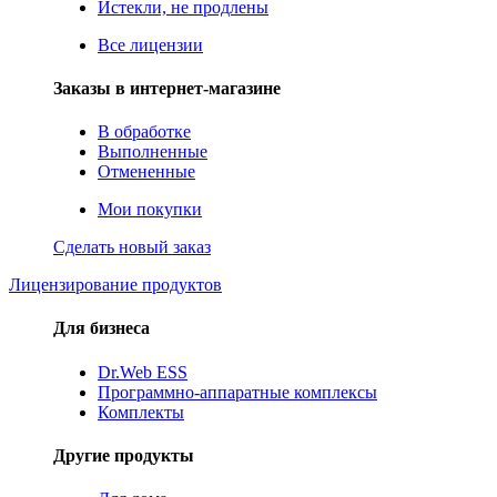
Истекли, не продлены
Все лицензии
Заказы в интернет-магазине
В обработке
Выполненные
Отмененные
Мои покупки
Сделать новый заказ
Лицензирование продуктов
Для бизнеса
Dr.Web ESS
Программно-аппаратные комплексы
Комплекты
Другие продукты