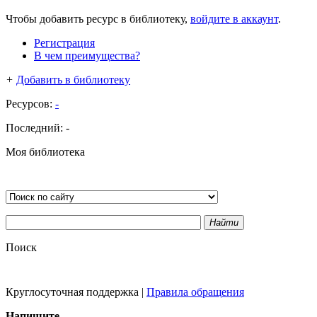
Чтобы добавить ресурс в библиотеку,
войдите в аккаунт
.
Регистрация
В чем преимущества?
+
Добавить в библиотеку
Ресурсов:
-
Последний:
-
Моя библиотека
Найти
Поиск
Круглосуточная поддержка
|
Правила обращения
Напишите