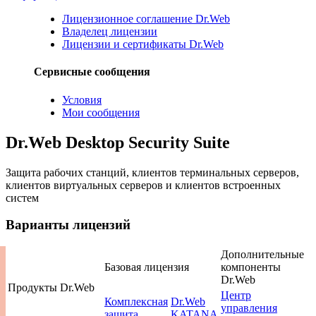
Лицензионное соглашение Dr.Web
Владелец лицензии
Лицензии и сертификаты Dr.Web
Сервисные сообщения
Условия
Мои сообщения
Dr.Web Desktop Security Suite
Защита рабочих станций, клиентов терминальных серверов,
клиентов виртуальных серверов и клиентов встроенных
систем
Варианты лицензий
Дополнительные
Базовая лицензия
компоненты
Dr.Web
Продукты Dr.Web
Центр
Комплексная
Dr.Web
управления
защита
KATANA