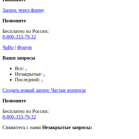
Запрос через форму
Позвоните
Бесплатно по России:
8-800-333-79-32
ЧаВо
|
Форум
Ваши запросы
Все:
-
Незакрытые:
-
Последний:
-
Создать новый запрос
Частые вопросы
Позвоните
Бесплатно по России:
8-800-333-79-32
Свяжитесь с нами
Незакрытые запросы: