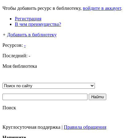
Чтобы добавить ресурс в библиотеку,
войдите в аккаунт
.
Регистрация
В чем преимущества?
+
Добавить в библиотеку
Ресурсов:
-
Последний:
-
Моя библиотека
Найти
Поиск
Круглосуточная поддержка
|
Правила обращения
Напишите