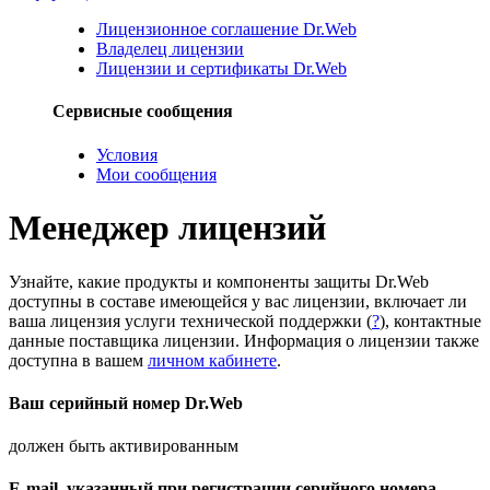
Лицензионное соглашение Dr.Web
Владелец лицензии
Лицензии и сертификаты Dr.Web
Сервисные сообщения
Условия
Мои сообщения
Менеджер лицензий
Узнайте, какие продукты и компоненты защиты Dr.Web
доступны в составе имеющейся у вас лицензии, включает ли
ваша лицензия услуги технической поддержки (
?
), контактные
данные поставщика лицензии. Информация о лицензии также
доступна в вашем
личном кабинете
.
Ваш серийный номер Dr.Web
должен быть активированным
E-mail, указанный при регистрации серийного номера