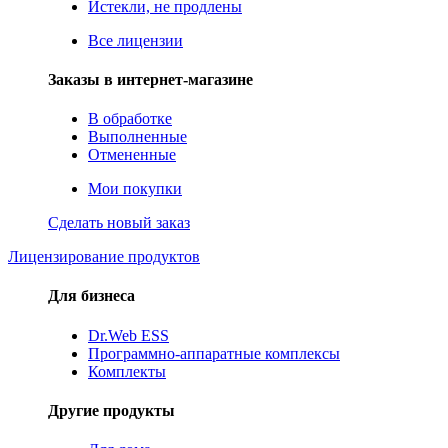
Истекли, не продлены
Все лицензии
Заказы в интернет-магазине
В обработке
Выполненные
Отмененные
Мои покупки
Сделать новый заказ
Лицензирование продуктов
Для бизнеса
Dr.Web ESS
Программно-аппаратные комплексы
Комплекты
Другие продукты