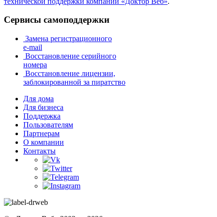
технической поддержки компании «Доктор Веб»
.
Сервисы самоподдержки
Замена регистрационного
e-mail
Восстановление серийного
номера
Восстановление лицензии,
заблокированной за пиратство
Для дома
Для бизнеса
Поддержка
Пользователям
Партнерам
О компании
Контакты