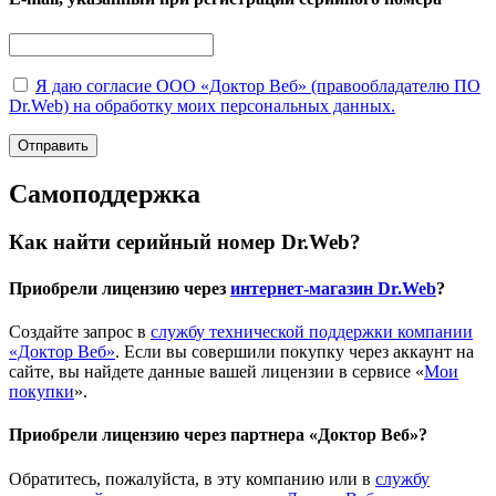
Я даю согласие ООО «Доктор Веб» (правообладателю ПО
Dr.Web) на обработку моих персональных данных.
Отправить
Самоподдержка
Как найти серийный номер Dr.Web?
Приобрели лицензию через
интернет-магазин Dr.Web
?
Создайте запрос в
службу технической поддержки компании
«Доктор Веб»
. Если вы совершили покупку через аккаунт на
сайте, вы найдете данные вашей лицензии в сервисе «
Мои
покупки
».
Приобрели лицензию через партнера «Доктор Веб»?
Обратитесь, пожалуйста, в эту компанию или в
службу