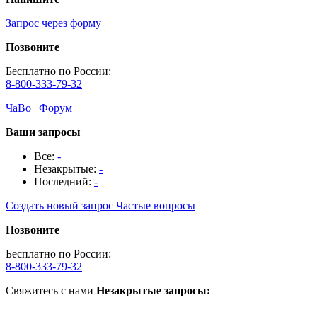
Запрос через форму
Позвоните
Бесплатно по России:
8-800-333-79-32
ЧаВо
|
Форум
Ваши запросы
Все:
-
Незакрытые:
-
Последний:
-
Создать новый запрос
Частые вопросы
Позвоните
Бесплатно по России:
8-800-333-79-32
Свяжитесь с нами
Незакрытые запросы: